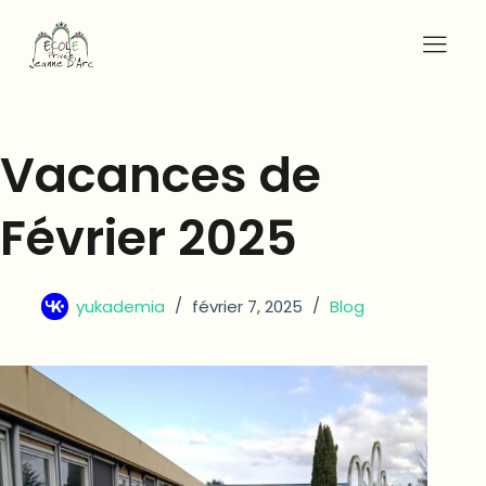
Vacances de
Février 2025
yukademia
février 7, 2025
Blog