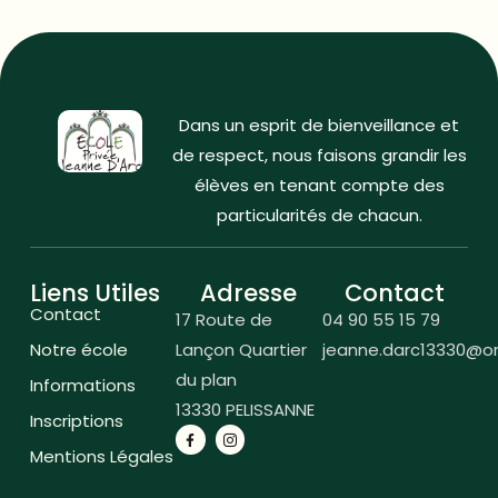
Dans un esprit de bienveillance et
de respect, nous faisons grandir les
élèves en tenant compte des
particularités de chacun.
Liens Utiles
Adresse
Contact
Contact
17 Route de
04 90 55 15 79
Notre école
Lançon Quartier
jeanne.darc13330@or
du plan
Informations
13330 PELISSANNE
Inscriptions
Mentions Légales