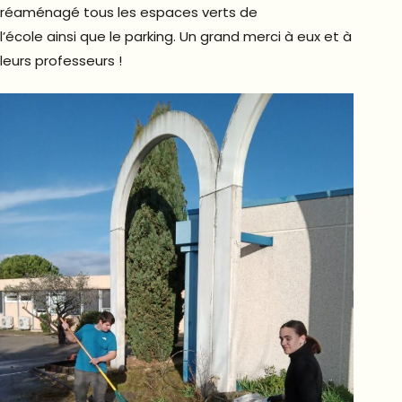
réaménagé tous les espaces verts de
l’école ainsi que le parking. Un grand merci à eux et à
leurs professeurs !