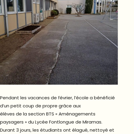
Pendant les vacances de février, l’école a bénéficié
d’un petit coup de propre grâce aux
élèves de la section BTS « Aménagements
paysagers » du Lycée Fontlongue de Miramas.
Durant 3 jours, les étudiants ont élagué, nettoyé et